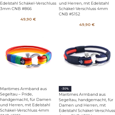
Edelstahl Schäkel-Verschluss
und Herren, mit Edelstahl
3mm CNB #866
Schäkel-Verschluss 4mm
CNB #5152
49,90
€
49,90
€
Maritimes Armband aus
-30%
Segeltau – Pride,
Maritimes Armband aus
handgemacht, für Damen
Segeltau, handgemacht, für
und Herren, mit Edelstahl
Damen und Herren, mit
Schäkel-Verschluss 4mm
Edelstahl Schäkel-Verschluss