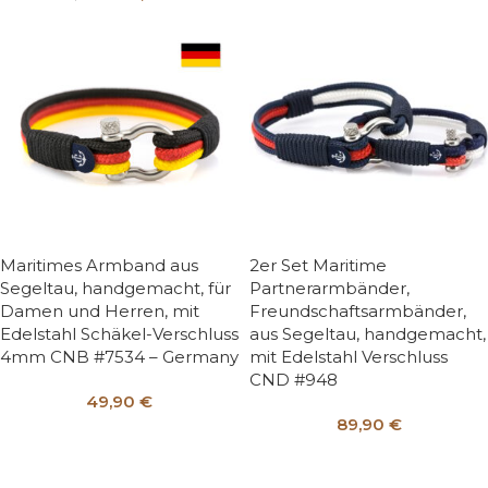
Maritimes Armband aus
2er Set Maritime
Segeltau, handgemacht, für
Partnerarmbänder,
Damen und Herren, mit
Freundschaftsarmbänder,
Edelstahl Schäkel-Verschluss
aus Segeltau, handgemacht,
4mm CNB #7534 – Germany
mit Edelstahl Verschluss
CND #948
49,90
€
89,90
€