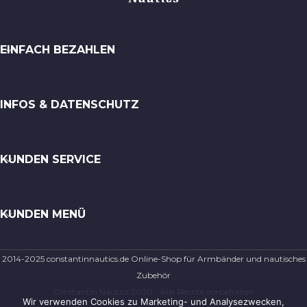
EINFACH BEZAHLEN
INFOS & DATENSCHUTZ
KUNDEN SERVICE
KUNDEN MENÜ
2014-2025 constantinnautics.de Online-Shop für Armbänder und nautisches
Zubehör
Constantin Nautics 2020 - Alle Rechte vorbehalten
Wir verwenden Cookies zu Marketing- und Analysezwecken,