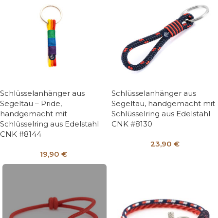
Schlüsselanhänger aus
Schlüsselanhänger aus
Segeltau – Pride,
Segeltau, handgemacht mit
handgemacht mit
Schlüsselring aus Edelstahl
Schlüsselring aus Edelstahl
CNK #8130
CNK #8144
23,90
€
19,90
€