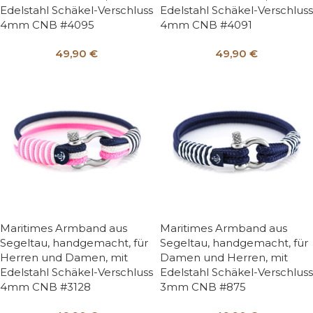
Edelstahl Schäkel-Verschluss
Edelstahl Schäkel-Verschluss
4mm CNB #4095
4mm CNB #4091
49,90
€
49,90
€
Maritimes Armband aus
Maritimes Armband aus
Segeltau, handgemacht, für
Segeltau, handgemacht, für
Herren und Damen, mit
Damen und Herren, mit
Edelstahl Schäkel-Verschluss
Edelstahl Schäkel-Verschluss
4mm CNB #3128
3mm CNB #875