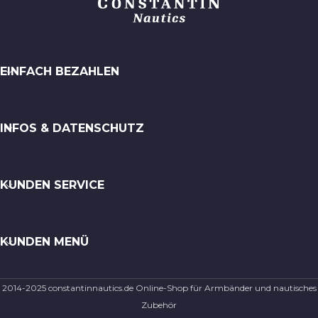
EINFACH BEZAHLEN
INFOS & DATENSCHUTZ
KUNDEN SERVICE
KUNDEN MENÜ
2014-2025 constantinnautics.de Online-Shop für Armbänder und nautisches
Zubehör