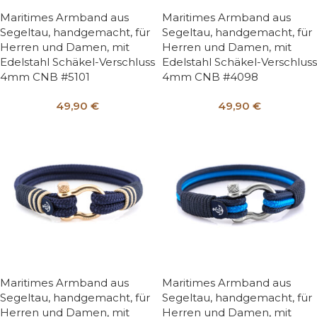
Maritimes Armband aus
Maritimes Armband aus
Segeltau, handgemacht, für
Segeltau, handgemacht, für
Herren und Damen, mit
Herren und Damen, mit
Edelstahl Schäkel-Verschluss
Edelstahl Schäkel-Verschluss
4mm CNB #5101
4mm CNB #4098
49,90
€
49,90
€
Maritimes Armband aus
Maritimes Armband aus
Segeltau, handgemacht, für
Segeltau, handgemacht, für
Herren und Damen, mit
Herren und Damen, mit