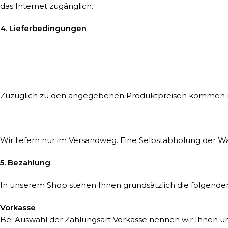
das Internet zugänglich.
4. Lieferbedingungen
Zuzüglich zu den angegebenen Produktpreisen kommen no
Wir liefern nur im Versandweg. Eine Selbstabholung der War
5. Bezahlung
In unserem Shop stehen Ihnen grundsätzlich die folgende
Vorkasse
Bei Auswahl der Zahlungsart Vorkasse nennen wir Ihnen un