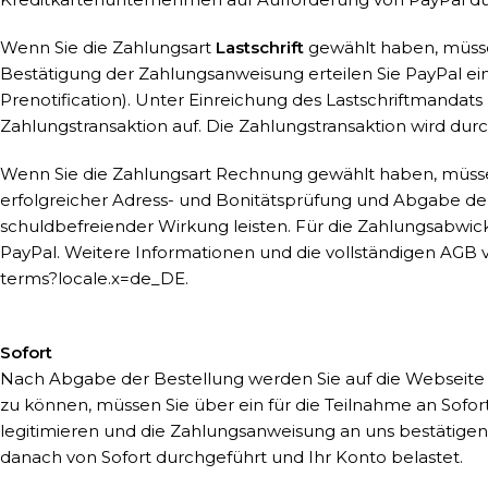
Wenn Sie die Zahlungsart
Lastschrift
gewählt haben, müssen
Bestätigung der Zahlungsanweisung erteilen Sie PayPal ei
Prenotification). Unter Einreichung des Lastschriftmandat
Zahlungstransaktion auf. Die Zahlungstransaktion wird dur
Wenn Sie die Zahlungsart Rechnung gewählt haben, müssen
erfolgreicher Adress- und Bonitätsprüfung und Abgabe der 
schuldbefreiender Wirkung leisten. Für die Zahlungsabwi
PayPal. Weitere Informationen und die vollständigen AGB 
terms?locale.x=de_DE
.
Sofort
Nach Abgabe der Bestellung werden Sie auf die Webseite
zu können, müssen Sie über ein für die Teilnahme an Sofo
legitimieren und die Zahlungsanweisung an uns bestätigen.
danach von Sofort durchgeführt und Ihr Konto belastet.