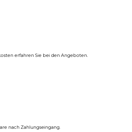
sten erfahren Sie bei den Angeboten.
Ware nach Zahlungseingang.