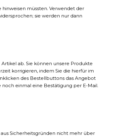
e hinweisen müssten. Verwendet der
idersprochen; sie werden nur dann
 Artikel ab. Sie können unsere Produkte
it korrigieren, indem Sie die hierfür im
Anklicken des Bestellbuttons das Angebot
noch einmal eine Bestätigung per E-Mail.
t aus Sicherheitsgründen nicht mehr über