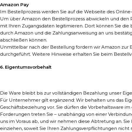
Amazon Pay
Im Bestellprozess werden Sie auf die Webseite des Online
Um über Amazon den Bestellprozess abwickeln und den Rech
mit Ihren Zugangsdaten legitimieren. Dort können Sie di
durch Amazon und die Zahlungsanweisung an uns bestätig
abschließen können.
Unmittelbar nach der Bestellung fordern wir Amazon zur E
durchgeführt. Weitere Hinweise erhalten Sie beim Bestell
6. Eigentumsvorbehalt
Die Ware bleibt bis zur vollständigen Bezahlung unser Eig
Für Unternehmer gilt ergänzend: Wir behalten uns das Eig
Geschäftsbeziehung vor. Sie dürfen die Vorbehaltsware im
Forderungen treten Sie – unabhängig von einer Verbindu
uns im Voraus ab, und wir nehmen diese Abtretung an. Sie
einziehen, soweit Sie Ihren Zahlungsverpflichtungen nic