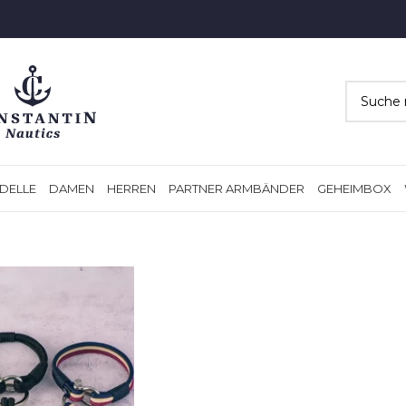
DELLE
DAMEN
HERREN
PARTNER ARMBÄNDER
GEHEIMBOX