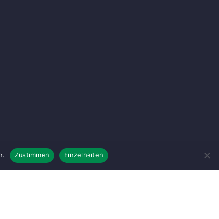
n.
Zustimmen
Einzelheiten