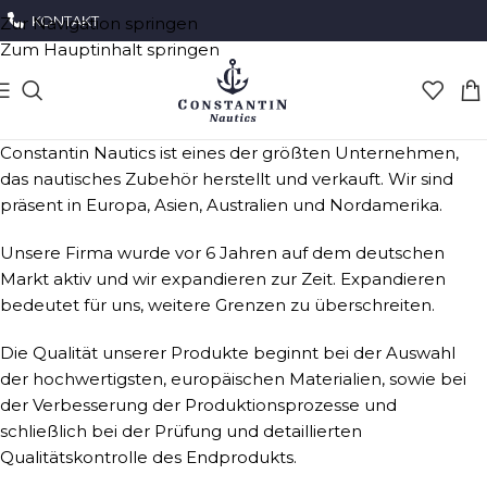
KONTAKT
Zur Navigation springen
Zum Hauptinhalt springen
Constantin Nautics ist eines der größten Unternehmen,
das nautisches Zubehör herstellt und verkauft. Wir sind
präsent in Europa, Asien, Australien und Nordamerika.
Unsere Firma wurde vor 6 Jahren auf dem deutschen
Markt aktiv und wir expandieren zur Zeit. Expandieren
bedeutet für uns, weitere Grenzen zu überschreiten.
Die Qualität unserer Produkte beginnt bei der Auswahl
der hochwertigsten, europäischen Materialien, sowie bei
der Verbesserung der Produktionsprozesse und
schließlich bei der Prüfung und detaillierten
Qualitätskontrolle des Endprodukts.