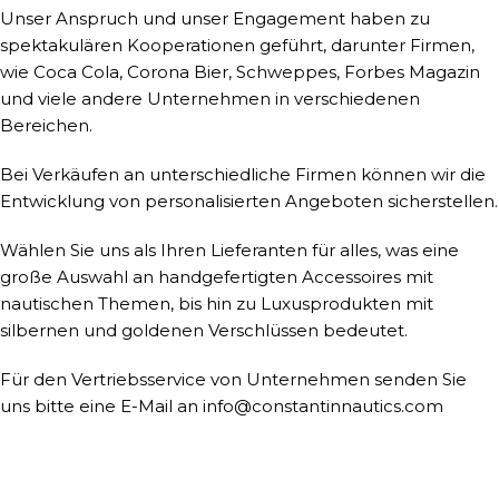
Unser Anspruch und unser Engagement haben zu
spektakulären Kooperationen geführt, darunter Firmen,
wie Coca Cola, Corona Bier, Schweppes, Forbes Magazin
und viele andere Unternehmen in verschiedenen
Bereichen.
Bei Verkäufen an unterschiedliche Firmen können wir die
Entwicklung von personalisierten Angeboten sicherstellen.
Wählen Sie uns als Ihren Lieferanten für alles, was eine
große Auswahl an handgefertigten Accessoires mit
nautischen Themen, bis hin zu Luxusprodukten mit
silbernen und goldenen Verschlüssen bedeutet.
Für den Vertriebsservice von Unternehmen senden Sie
uns bitte eine E-Mail an
info@constantinnautics.com