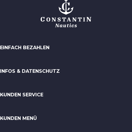
EINFACH BEZAHLEN
INFOS & DATENSCHUTZ
KUNDEN SERVICE
KUNDEN MENÜ