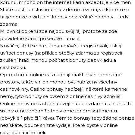
korunu, mnoho on the internet kasin akceptuje více měn.
Stačí spustit příslušnou hru v demo režimu, ve kterém se
hraje pouze o virtuální kredity bez reálné hodnoty – tedy
zdarma.
Milovníci pokeru zde najdou svůj ráj, protože ze zde
pravidelně konají pokerové turnaje.
Nováčci, kteří se na stránku právě zaregistrovali, získají
uvítací bonusy (například otočky zdarma za registraci),
zkušení hráči mohou počítat t bonusy bez vkladu a
cashbacku.
Oproti tomu online casina mají prakticky neomezené
prostory, takže v nich mohou být nabízeny všechny
casinové hry. Casino bonusy nabízejí i některé kamenné
herny, tyto bonusy se ovšem z online casin výrazně liší.
Online herny nejčastěji nabízejí nápoje zdarma k hraní a to
sixth v omezené míře the v omezeném sortimentu
(obvykle 1 pivo či 1 káva). Těmito bonusy tedy žádné peníze
nezískáte, pouze snížíte výdaje, které byste v online
casinech ani neměli.