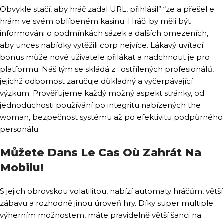
Obvykle stačí, aby hráč zadal URL, přihlásil” “ze a přešel e
hrám ve svém oblíbeném kasinu. Hráči by měli být
informováni o podmínkách sázek a dalších omezeních,
aby unces nabídky vytěžili corp nejvíce. Lákavý uvítací
bonus může nové uživatele přilákat a nadchnout je pro
platformu. Náš tým se skládá z . ostřílených profesionálů,
jejichž odbornost zaručuje důkladný a vyčerpávající
výzkum. Prověřujeme každý možný aspekt stránky, od
jednoduchosti používání po integritu nabízených the
woman, bezpečnost systému až po efektivitu podpůrného
personálu.
Můžete Dans Le Cas Où Zahrát Na
Mobilu!
S jejich obrovskou volatilitou, nabízí automaty hráčům, větší
zábavu a rozhodně jinou úroveň hry. Díky super multiple
výherním možnostem, máte pravidelně větší šanci na