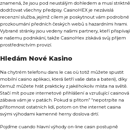
znamená, že jsou pod neustálým dohledem a musí striktně
dodržovat všechny předpisy. CasinoHEX je nezávislá
recenzní služba, jejímž cílem je poskytnout vám podrobné
prozkoumání předních českých webů s hazardními hrami.
Vybrané stránky jsou vedeny našimi partnery, kteří přispívají
e našemu podnikání, takže CasinoHex získává svůj příjem
prostřednictvím provizí.
Hledám Nové Kasino
Na chytrém telefonu dans le cas où totiž můžete spustit
mobilní casino aplikaci, která šetří vaše data a baterii), díky
čemuž můžete hrát prakticky z jakéhokoliv místa na světě.
Stačí mít pouze internetové přihlášení a vzrušující casinová
zábava vám je v patách. Pokud si přitom” “nepotrpíte na
přítomnost ostatních lidí, potom on the internet casina
svými výhodami kamenné herny doslova drtí.
Pojďme cuando hlavní výhody on-line casin postupně