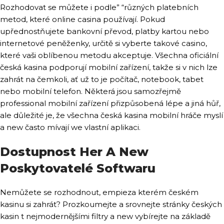
Rozhodovat se můžete i podle” “různých platebních
metod, které online casina používají. Pokud
upřednostňujete bankovní převod, platby kartou nebo
internetové peněženky, určitě si vyberte takové casino,
které vaši oblíbenou metodu akceptuje. Všechna oficiální
česká kasina podporují mobilní zařízení, takže si v nich lze
zahrát na čemkoli, ať už to je počítač, notebook, tabet
nebo mobilní telefon. Některá jsou samozřejmě
professional mobilní zařízení přizpůsobená lépe a jiná hůř,
ale důležité je, že všechna česká kasina mobilní hráče myslí
a new často mívají we vlastní aplikaci.
Dostupnost Her A New
Poskytovatelé Softwaru
Nemůžete se rozhodnout, empieza kterém českém
kasinu si zahrát? Prozkoumejte a srovnejte stránky českých
kasin t nejmodernějšími filtry a new vybírejte na základě