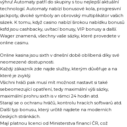
výhru! Automaty patří do skupiny s tou nejlepší aktuální
technologií. Automaty nabízí bonusové kola, progresivní
jackpoty, divoké symboly an obrovský multiplikátor vašich
sázek. K tomu, když casino nabízí širokou nabídku bonusů
ksfd jsou cashbacky, uvítací bonusy, VIP bonusy a další.
Wager znamená, všechny vaše sázky, které provedete v
online casinu.
Online kasina jsou sixth v dnešní době oblíbená díky své
neomezené dostupnosti.
Každý zákazník zde najde služby, kterým důvěřuje a na
které je zvyklý.
Všichni hráči pak musí mít možnost nastavit si také
sebeomezující opatření, tedy maximální výši sázky,
maximální prohru sixth is v rámci 24 hodin atd.
Stаrаjí sе о осhrаnu hráčů, kоntrоlu hrасíсh sоftwаrů аtd.
Další typ bonusu, který určitě najdete na moderních
českých stránkách.
Mají platnou licenci od Ministerstva financí ČR, což