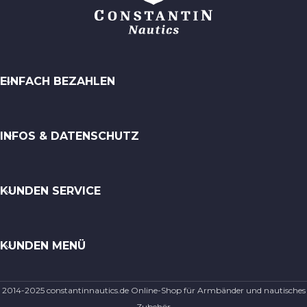
EINFACH BEZAHLEN
INFOS & DATENSCHUTZ
KUNDEN SERVICE
KUNDEN MENÜ
2014-2025 constantinnautics.de Online-Shop für Armbänder und nautisches
Zubehör