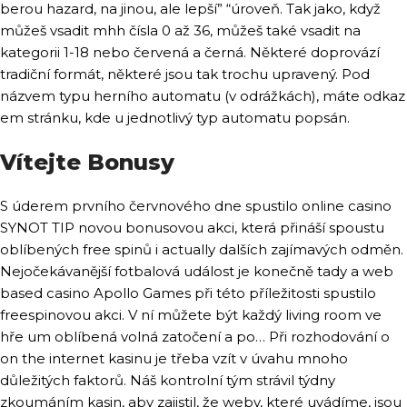
berou hazard, na jinou, ale lepší” “úroveň. Tak jako, když
můžeš vsadit mhh čísla 0 až 36, můžeš také vsadit na
kategorii 1-18 nebo červená a černá. Některé doprovází
tradiční formát, některé jsou tak trochu upravený. Pod
názvem typu herního automatu (v odrážkách), máte odkaz
em stránku, kde u jednotlivý typ automatu popsán.
Vítejte Bonusy
S úderem prvního červnového dne spustilo online casino
SYNOT TIP novou bonusovou akci, která přináší spoustu
oblíbených free spinů i actually dalších zajímavých odměn.
Nejočekávanější fotbalová událost je konečně tady a web
based casino Apollo Games při této příležitosti spustilo
freespinovou akci. V ní můžete být každý living room ve
hře um oblíbená volná zatočení a po… Při rozhodování o
on the internet kasinu je třeba vzít v úvahu mnoho
důležitých faktorů. Náš kontrolní tým strávil týdny
zkoumáním kasin, aby zajistil, že weby, které uvádíme, jsou