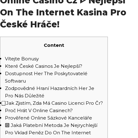
Online Casino Cz ᐈ Nejlepší
On The Internet Kasina Pro
České Hráče!
Content
Vítejte Bonusy
Které České Casinos Je Nejlepší?
Dostupnost Her The Poskytovatelé
Softwaru
Zodpovědné Hraní Hazardních Her Je
Pro Nás Důležité
⃣ Jak Zjistím, Zda Má Casino Licenci Pro Čr?
Proč Hrát V Online Casinech?
Prověřené Online Sázkové Kanceláře
🔟 Jaká Platební Metoda Je Nejrychlejší
Pro Vklad Peněz Do On The Internet