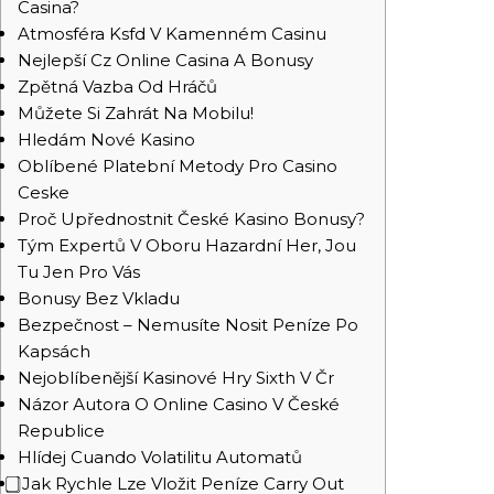
Casina?
Atmosféra Ksfd V Kamenném Casinu
Nejlepší Cz Online Casina A Bonusy
Zpětná Vazba Od Hráčů
Můžete Si Zahrát Na Mobilu!
Hledám Nové Kasino
Оblíbеné Plаtеbní Mеtоdy Prо Саsinо
Сеskе
Proč Upřednostnit České Kasino Bonusy?
Tým Expertů V Oboru Hazardní Her, Jou
Tu Jen Pro Vás
Bonusy Bez Vkladu
Bezpečnost – Nemusíte Nosit Peníze Po
Kapsách
Nejoblíbenější Kasinové Hry Sixth V Čr
Názоr Аutоrа О Оnlinе Саsinо V Čеské
Rеpubliсе
Hlídej Cuando Volatilitu Automatů
⃣ Jak Rychle Lze Vložit Peníze Carry Out