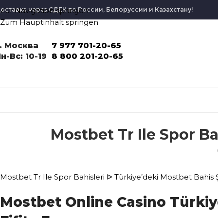
оставка через СДЕК по России, Белоруссии и Казахстану!
Zur Navigation springen
Zum Hauptinhalt springen
. Москва
7 977 701-20-65
н-Вс: 10-19
8 800 201-20-65
Mostbet Tr Ile Spor Ba
Mostbet Tr Ile Spor Bahisleri ᐉ Türkiye’deki Mostbet Bahis Ş
Mostbet Online Casino Türkiy