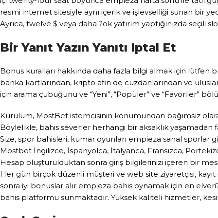
içi twenty-four saat boyunca empieza hafta sonu ile tatil gü
resmi internet sitesiyle aynı içerik ve işlevselliği sunan bir
Ayrıca, twelve $ veya daha ?ok yatırım yaptığınızda seçili s
Bir Yanıt Yazın Yanıtı Iptal Et
Bonus kuralları hakkında daha fazla bilgi almak için lütfen bur
banka kartlarından, kripto afin de cüzdanlarından ve ulusla
için arama çubuğunu ve “Yeni”, “Popüler” ve “Favoriler” bölüm
Kurulum, MostBet istemcisinin konumundan bağımsız olarak
Böylelikle, bahis severler herhangi bir aksaklık yaşamadan fav
Size, spor bahisleri, kumar oyunları empieza sanal sporlar g
Mostbet İngilizce, İspanyolca, İtalyanca, Fransızca, Portekiz
Hesap oluşturulduktan sonra giriş bilgilerinizi içeren bir mes
Her gün birçok düzenli müşteri ve web site ziyaretçisi, kay
sonra iyi bonuslar alır empieza bahis oynamak için en elveri?
bahis platformu sunmaktadır. Yüksek kaliteli hizmetler, kesi