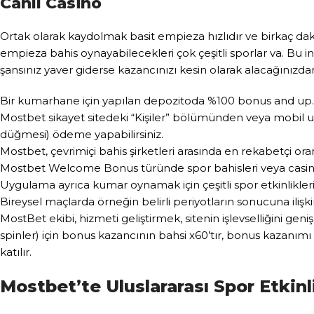
Canlı Casino
Ortak olarak kaydolmak basit empieza hızlıdır ve birkaç daki
empieza bahis oynayabilecekleri çok çeşitli sporlar va. Bu i
şansınız yaver giderse kazancınızı kesin olarak alacağınızda
Bir kumarhane için yapılan depozitoda %100 bonus and up. 12
Mostbet sikayet sitedeki “Kişiler” bölümünden veya mobil 
düğmesi) ödeme yapabilirsiniz.
Mostbet, çevrimiçi bahis şirketleri arasında en rekabetçi ora
Mostbet Welcome Bonus türünde spor bahisleri veya casino oy
Uygulama ayrıca kumar oynamak için çeşitli spor etkinlikleri
Bireysel maçlarda örneğin belirli periyotların sonucuna ilişk
MostBet ekibi, hizmeti geliştirmek, sitenin işlevselliğini ge
spinler) için bonus kazancının bahsi x60’tır, bonus kazanımı
katılır.
Mostbet’te Uluslararası Spor Etkin