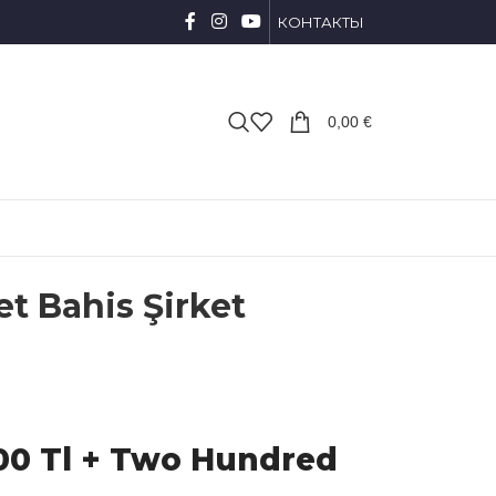
КОНТАКТЫ
0,00
€
et Bahis Şirket
600 Tl + Two Hundred