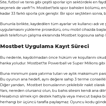
Site, futbol ve tenis gibi çeşitli sporlar için sektördeki en
seçenek de varifr?n. Mostbet’teki spor bahisleri bölümü, en po
kadar 33 farklı sporla çok geniştir. Bir spor seçtikten sonra, b
Bununla birlikte, kaydedilen tüm ayarlar ve kullanıcı adı ve
uygulamasını yükleme prosedürü, onu mobil cihazda başlatma
akıllı telefonun çalışma ekranında Mostbet logosuna sahip b
Mostbet Uygulama Kayıt Süreci
Bu nedenle, kaydolmadan önce hüküm ve koşullarını okuduğ
harika yoludur. Mostbet’te Powerball ve Super Millions gibi ç
Buna minimum para yatırma tutarı ve aylık maksimum para ç
Bu oyunun ana hedefi, aynı değere sahip 3 terme conseillé el
Diğer yandan, Mostbet bonuslarının çekilebilir nakit olarak
Yani, nereden olursanız olun, bu bahis sitesini kendi ana dili
Hesabınızı silmek için destek hattıyla veya mevcut başka bir
herhangi bir üçüncü tarafla paylaşmaz. Oyuncu kodu gönderm