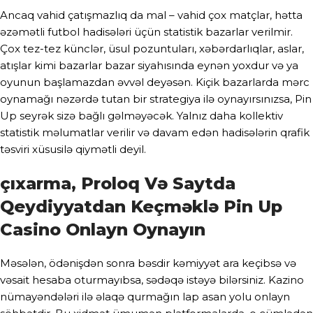
Ancaq vahid çatışmazlıq da mal – vahid çox matçlar, hətta
əzəmətli futbol hadisələri üçün statistik bazarlar verilmir.
Çox tez-tez künclər, üsul pozuntuları, xəbərdarlıqlar, aslar,
atışlar kimi bazarlar bazar siyahısında eynən yoxdur və ya
oyunun başlamazdan əvvəl deyəsən. Kiçik bazarlarda mərc
oynamağı nəzərdə tutan bir strategiya ilə oynayırsınızsa, Pin
Up seyrək sizə bağlı gəlməyəcək. Yalnız daha kollektiv
statistik məlumatlar verilir və davam edən hadisələrin qrafik
təsviri xüsusilə qiymətli deyil.
çıxarma, Proloq Və Saytda
Qeydiyyatdan Keçməklə Pin Up
Casino Onlayn Oynayın
Məsələn, ödənişdən sonra bəsdir kəmiyyət ara keçibsə və
vəsait hesaba oturmayıbsa, sədəqə istəyə bilərsiniz. Kazino
nümayəndələri ilə əlaqə qurmağın lap asan yolu onlayn