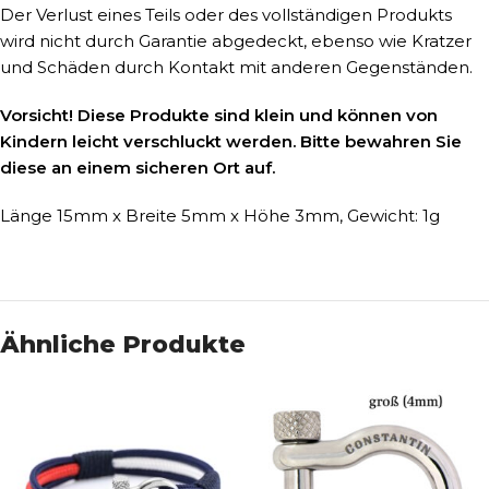
Der Verlust eines Teils oder des vollständigen Produkts
wird nicht durch Garantie abgedeckt, ebenso wie Kratzer
und Schäden durch Kontakt mit anderen Gegenständen.
Vorsicht! Diese Produkte sind klein und können von
Kindern leicht verschluckt werden. Bitte bewahren Sie
diese an einem sicheren Ort auf.
Länge 15mm x Breite 5mm x Höhe 3mm, Gewicht: 1g
Ähnliche Produkte