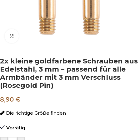
Klicken um zu vergrößern
2x kleine goldfarbene Schrauben aus
Edelstahl, 3 mm – passend für alle
Armbänder mit 3 mm Verschluss
(Rosegold Pin)
8,90
€
Die richtige Größe finden
Vorrätig