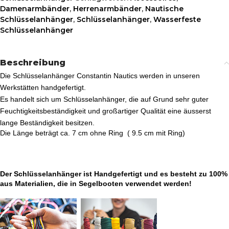
Damenarmbänder
,
Herrenarmbänder
,
Nautische
Schlüsselanhänger
,
Schlüsselanhänger
,
Wasserfeste
Schlüsselanhänger
Beschreibung
Die Schlüsselanhänger Constantin Nautics werden in unseren
Werkstätten handgefertigt.
Es handelt sich um Schlüsselanhänger, die auf Grund sehr guter
Feuchtigkeitsbeständigkeit und großartiger Qualität eine äusserst
lange Beständigkeit besitzen.
Die Länge beträgt ca. 7 cm ohne Ring ( 9.5 cm mit Ring)
Der
Schlüsselanhänger
ist Handgefertigt und es besteht zu 100%
aus Materialien, die in Segelbooten verwendet werden!