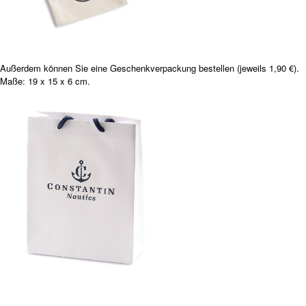
Außerdem können Sie eine Geschenkverpackung bestellen (jeweils 1,90 €).
Maße: 19 x 15 x 6 cm.