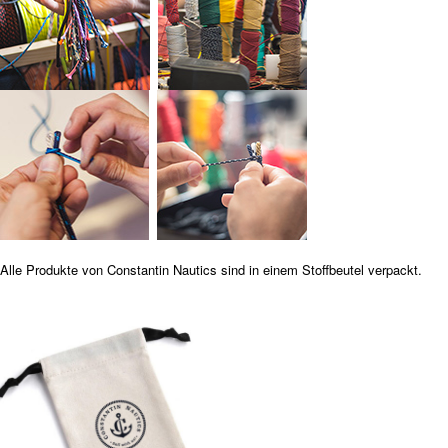
Alle Produkte von Constantin Nautics sind in einem Stoffbeutel verpackt.