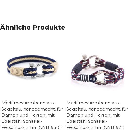
Ähnliche Produkte
Maritimes Armband aus
Maritimes Armband aus
Segeltau, handgemacht, für
Segeltau, handgemacht, für
Damen und Herren, mit
Damen und Herren, mit
Edelstahl Schäkel-
Edelstahl Schäkel-
Verschluss 4mm CNB #4011
Verschluss 4mm CNB #711