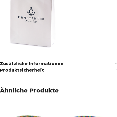
Zusätzliche Informationen
Produktsicherheit
Ähnliche Produkte