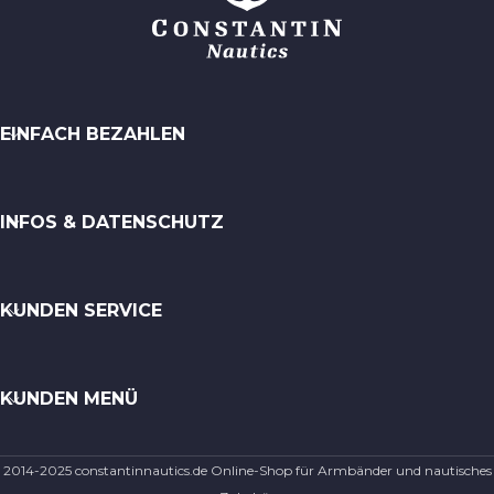
EINFACH BEZAHLEN
INFOS & DATENSCHUTZ
KUNDEN SERVICE
KUNDEN MENÜ
2014-2025 constantinnautics.de Online-Shop für Armbänder und nautisches