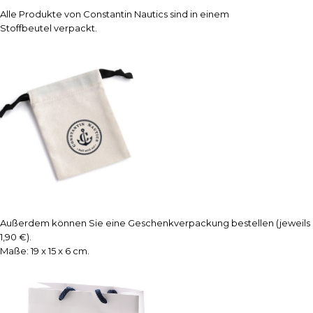
Alle Produkte von Constantin Nautics sind in einem
Stoffbeutel verpackt.
Außerdem können Sie eine Geschenkverpackung bestellen (jeweils
1,90 €).
Maße: 19 x 15 x 6 cm.