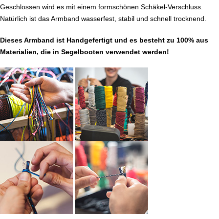
Geschlossen wird es mit einem formschönen Schäkel-Verschluss.
Natürlich ist das Armband wasserfest, stabil und schnell trocknend.
Dieses Armband ist Handgefertigt und es besteht zu 100% aus
Materialien, die in Segelbooten verwendet werden!