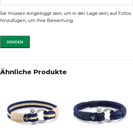
Sie müssen eingeloggt sein, um in der Lage sein, auf Fotos
hinzufügen, um Ihre Bewertung.
Ähnliche Produkte