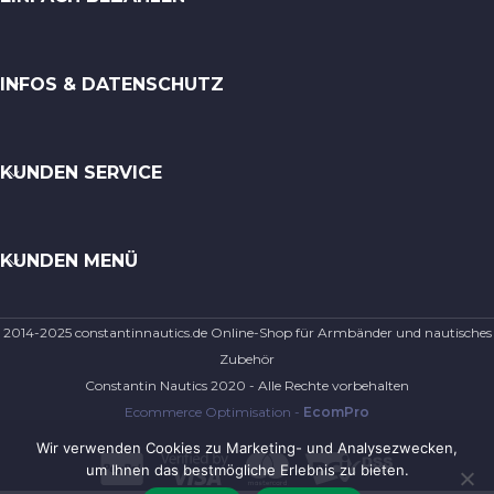
INFOS & DATENSCHUTZ
KUNDEN SERVICE
KUNDEN MENÜ
2014-2025 constantinnautics.de Online-Shop für Armbänder und nautisches
Zubehör
Constantin Nautics 2020 - Alle Rechte vorbehalten
Ecommerce Optimisation -
EcomPro
Wir verwenden Cookies zu Marketing- und Analysezwecken,
um Ihnen das bestmögliche Erlebnis zu bieten.