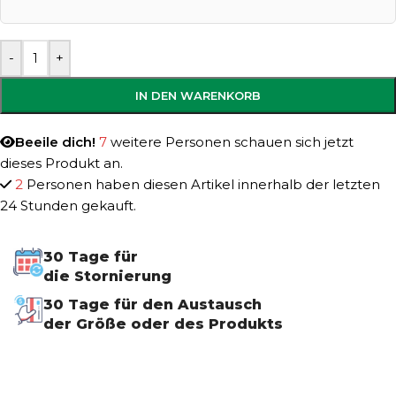
-
+
IN DEN WARENKORB
Beeile dich!
7
weitere Personen schauen sich jetzt
dieses Produkt an.
2
Personen haben diesen Artikel innerhalb der letzten
24 Stunden gekauft.
30 Tage für
die Stornierung
30 Tage für den Austausch
der Größe oder des Produkts