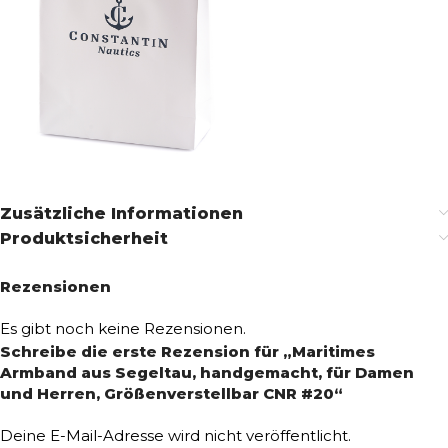
Zusätzliche Informationen
Produktsicherheit
Rezensionen
Es gibt noch keine Rezensionen.
Schreibe die erste Rezension für „Maritimes
Armband aus Segeltau, handgemacht, für Damen
und Herren, Größenverstellbar CNR #20“
Deine E-Mail-Adresse wird nicht veröffentlicht.