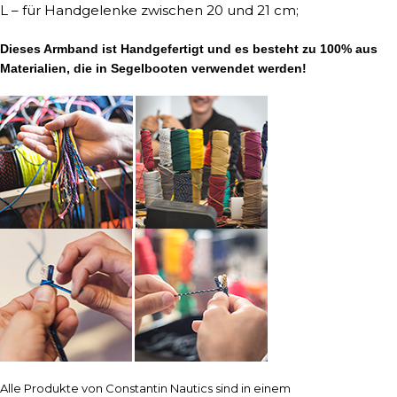
L – für Handgelenke zwischen 20 und 21 cm;
Dieses Armband ist Handgefertigt und es besteht zu 100% aus
Materialien, die in Segelbooten verwendet werden!
Alle Produkte von Constantin Nautics sind in einem