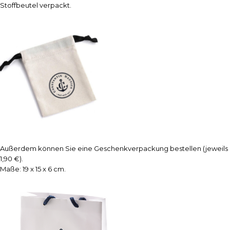
Stoffbeutel verpackt.
Außerdem können Sie eine Geschenkverpackung bestellen (jeweils
1,90 €).
Maße: 19 x 15 x 6 cm.