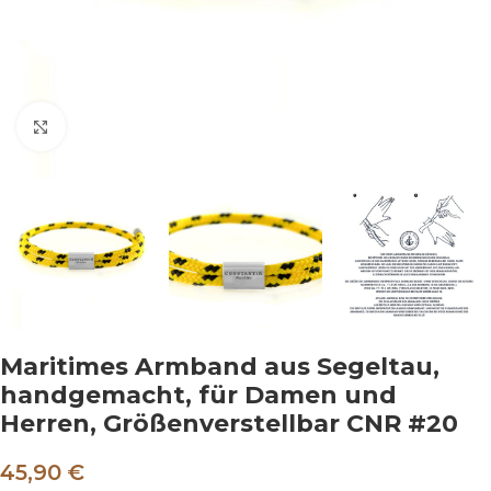
Klicken um zu vergrößern
Maritimes Armband aus Segeltau,
handgemacht, für Damen und
Herren, Größenverstellbar CNR #20
45,90 €