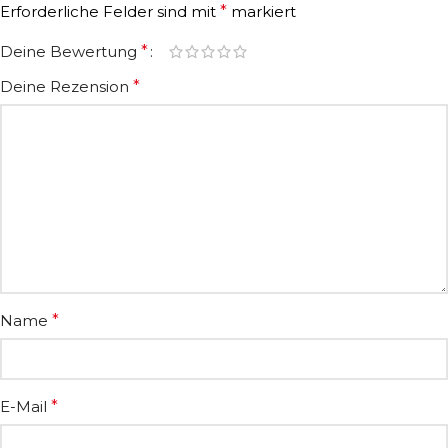
Erforderliche Felder sind mit
*
markiert
Deine Bewertung
*
Deine Rezension
*
Name
*
E-Mail
*