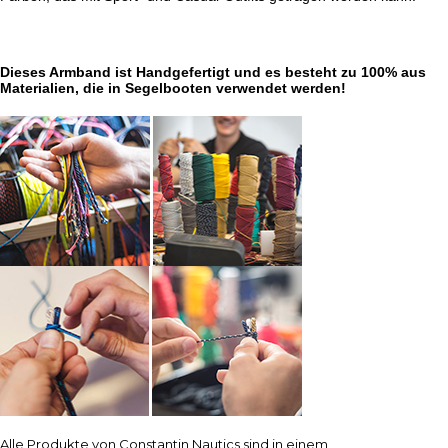
Dieses Armband ist Handgefertigt und es besteht zu 100% aus
Materialien, die in Segelbooten verwendet werden!
Alle Produkte von Constantin Nautics sind in einem