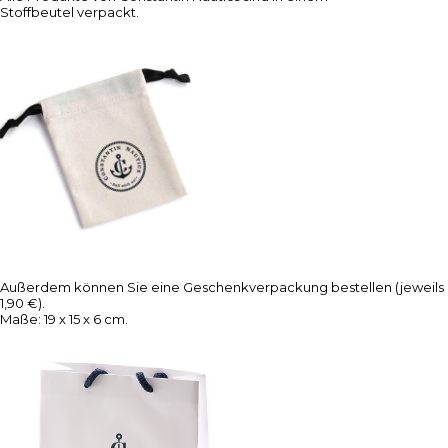
Stoffbeutel verpackt.
Außerdem können Sie eine Geschenkverpackung bestellen (jeweils
1,90 €).
Maße: 19 x 15 x 6 cm.