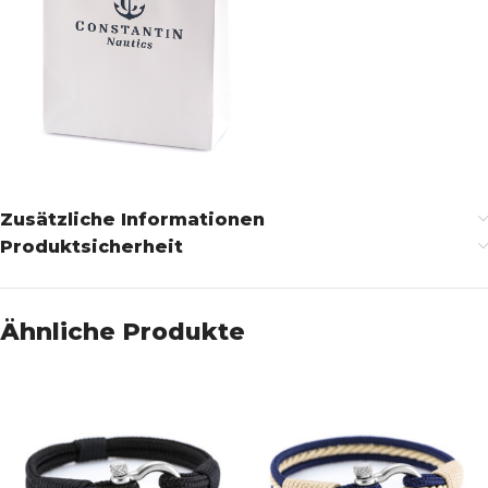
Zusätzliche Informationen
Produktsicherheit
Ähnliche Produkte