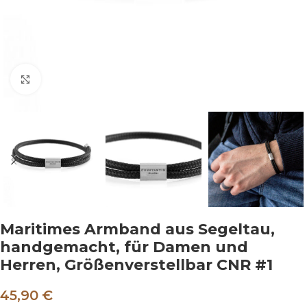
Klicken um zu vergrößern
Maritimes Armband aus Segeltau,
handgemacht, für Damen und
Herren, Größenverstellbar CNR #1
45,90 €