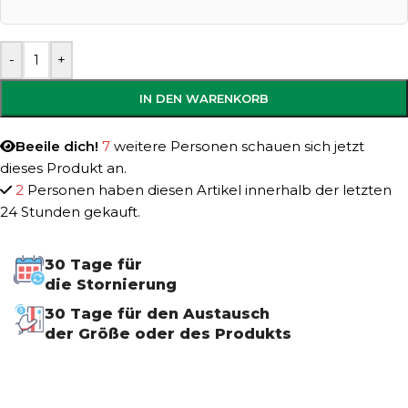
-
+
IN DEN WARENKORB
Beeile dich!
7
weitere Personen schauen sich jetzt
dieses Produkt an.
2
Personen haben diesen Artikel innerhalb der letzten
24 Stunden gekauft.
30 Tage für
die Stornierung
30 Tage für den Austausch
der Größe oder des Produkts