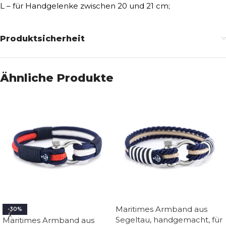
L – für Handgelenke zwischen 20 und 21 cm;
Produktsicherheit
Ähnliche Produkte
Maritimes Armband aus
-30%
Segeltau, handgemacht, für
Maritimes Armband aus