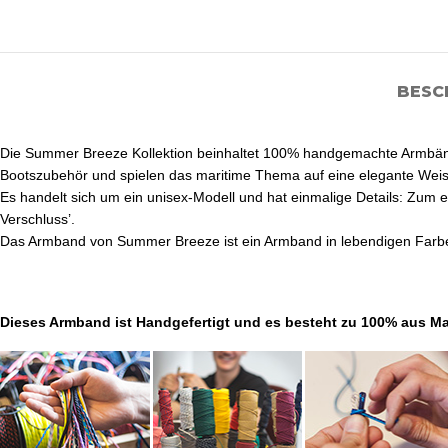
BESC
Die Summer Breeze Kollektion beinhaltet 100% handgemachte Armbänd
Bootszubehör und spielen das maritime Thema auf eine elegante Weis
Es handelt sich um ein unisex-Modell und hat einmalige Details: Zum 
Verschluss’.
Das Armband von Summer Breeze ist ein Armband in lebendigen Farben
Dieses Armband ist Handgefertigt und es besteht zu 100% aus Ma