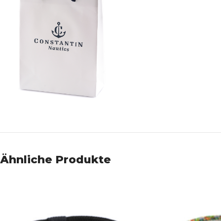
Ähnliche Produkte