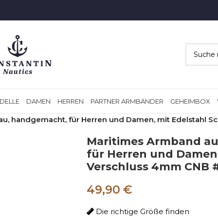
DELLE
DAMEN
HERREN
PARTNER ARMBÄNDER
GEHEIMBOX
au, handgemacht, für Herren und Damen, mit Edelstahl S
Maritimes Armband au
für Herren und Damen,
Verschluss 4mm CNB #
49,90 €
Die richtige Größe finden