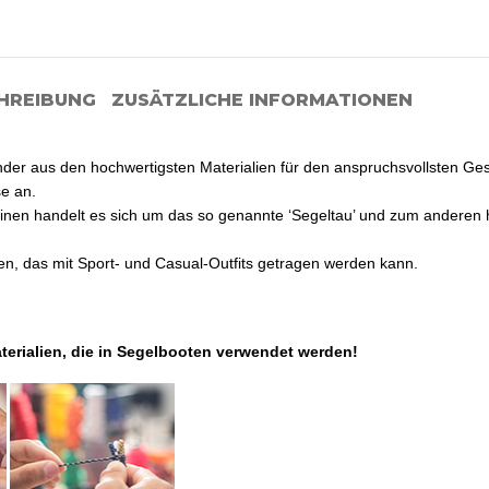
HREIBUNG
ZUSÄTZLICHE INFORMATIONEN
er aus den hochwertigsten Materialien für den anspruchsvollsten G
e an.
einen handelt es sich um das so genannte ‘Segeltau’ und zum anderen h
, das mit Sport- und Casual-Outfits getragen werden kann.
terialien, die in Segelbooten verwendet werden!