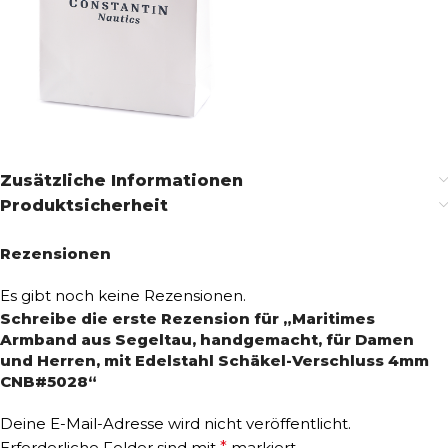
Zusätzliche Informationen
Produktsicherheit
Rezensionen
Es gibt noch keine Rezensionen.
Schreibe die erste Rezension für „Maritimes
Armband aus Segeltau, handgemacht, für Damen
und Herren, mit Edelstahl Schäkel-Verschluss 4mm
CNB#5028“
Deine E-Mail-Adresse wird nicht veröffentlicht.
Erforderliche Felder sind mit
*
markiert