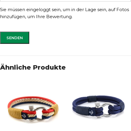
Sie müssen eingeloggt sein, um in der Lage sein, auf Fotos
hinzufügen, um Ihre Bewertung.
Ähnliche Produkte