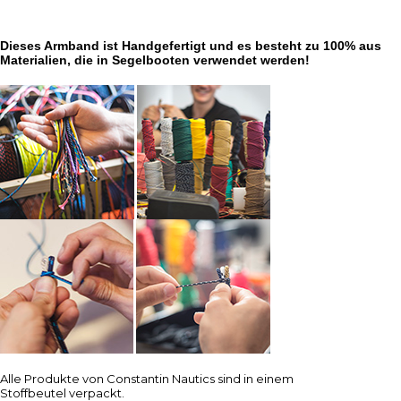
Dieses Armband ist Handgefertigt und es besteht zu 100% aus
Materialien, die in Segelbooten verwendet werden!
Alle Produkte von Constantin Nautics sind in einem
Stoffbeutel verpackt.