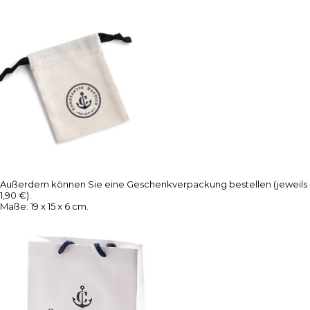
Außerdem können Sie eine Geschenkverpackung bestellen (jeweils
1,90 €).
Maße: 19 x 15 x 6 cm.