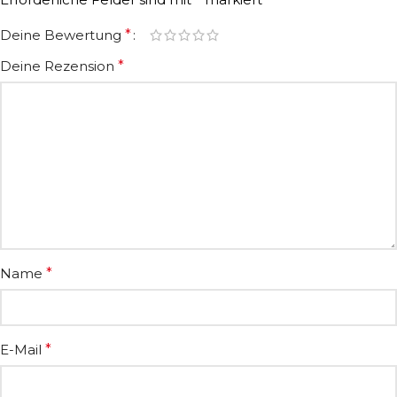
Deine Bewertung
*
Deine Rezension
*
Name
*
E-Mail
*