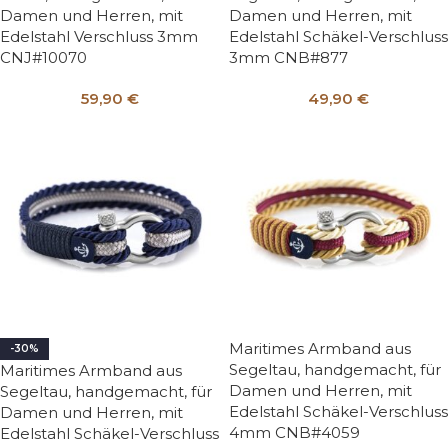
Damen und Herren, mit
Damen und Herren, mit
Edelstahl Verschluss 3mm
Edelstahl Schäkel-Verschluss
CNJ#10070
3mm CNB#877
59,90
€
49,90
€
Maritimes Armband aus
-30%
Segeltau, handgemacht, für
Maritimes Armband aus
Damen und Herren, mit
Segeltau, handgemacht, für
Edelstahl Schäkel-Verschluss
Damen und Herren, mit
4mm CNB#4059
Edelstahl Schäkel-Verschluss