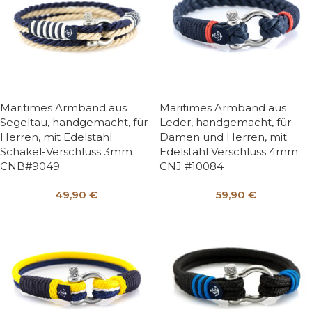
Maritimes Armband aus
Maritimes Armband aus
Segeltau, handgemacht, für
Leder, handgemacht, für
Herren, mit Edelstahl
Damen und Herren, mit
Schäkel-Verschluss 3mm
Edelstahl Verschluss 4mm
CNB#9049
CNJ #10084
49,90
€
59,90
€