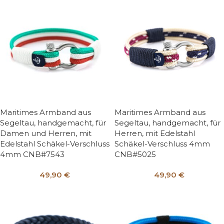
Maritimes Armband aus
Maritimes Armband aus
Segeltau, handgemacht, für
Segeltau, handgemacht, für
Damen und Herren, mit
Herren, mit Edelstahl
Edelstahl Schäkel-Verschluss
Schäkel-Verschluss 4mm
4mm CNB#7543
CNB#5025
49,90
€
49,90
€