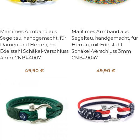
Maritimes Armband aus
Maritimes Armband aus
Segeltau, handgemacht, für
Segeltau, handgemacht, für
Damen und Herren, mit
Herren, mit Edelstahl
Edelstahl Schäkel-Verschluss
Schäkel-Verschluss 3mm
4mm CNB#4007
CNB#9047
49,90
€
49,90
€