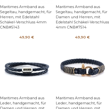
Maritimes Armband aus
Maritimes Armband aus
Segeltau, handgemacht, für
Segeltau, handgemacht, für
Herren, mit Edelstahl
Damen und Herren, mit
Schäkel-Verschluss 4mm
Edelstahl Schäkel-Verschluss
CNB#5143
4mm CNB#7514
49,90
€
49,90
€
Maritimes Armband aus
Maritimes Armband aus
Leder, handgemacht, für
Leder, handgemacht, für
Damen und Herren, mit
Damen und Herren, mit